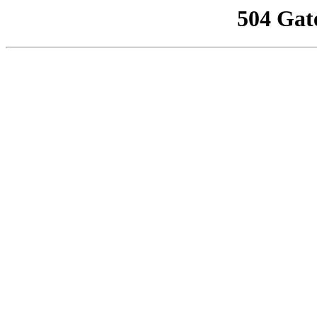
504 Gat